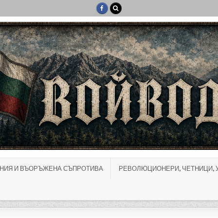
НИЯ И ВЪОРЪЖЕНА СЪПРОТИВА
РЕВОЛЮЦИОНЕРИ, ЧЕТНИЦИ, 