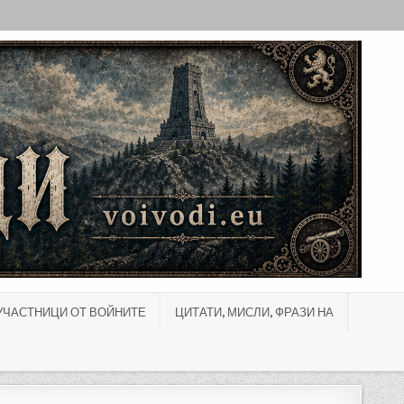
УЧАСТНИЦИ ОТ ВОЙНИТЕ
ЦИТАТИ, МИСЛИ, ФРАЗИ НА