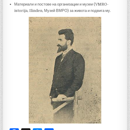
Материали и постове на организации и музеи (VMRO-
istorija, Ilinden, Музей ВМРО) за живота и подвига му.