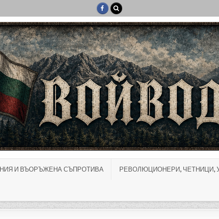
НИЯ И ВЪОРЪЖЕНА СЪПРОТИВА
РЕВОЛЮЦИОНЕРИ, ЧЕТНИЦИ, 