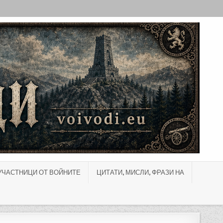
УЧАСТНИЦИ ОТ ВОЙНИТЕ
ЦИТАТИ, МИСЛИ, ФРАЗИ НА